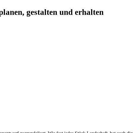
planen, gestalten und erhalten