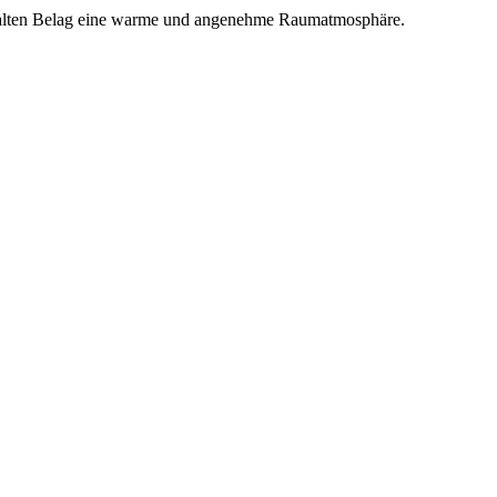
um alten Belag eine warme und angenehme Raumatmosphäre.