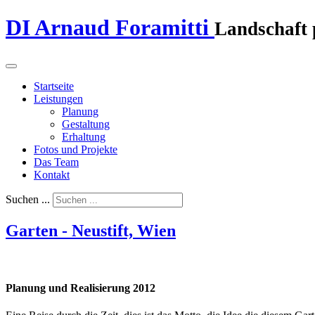
DI Arnaud Foramitti
Landschaft 
Startseite
Leistungen
Planung
Gestaltung
Erhaltung
Fotos und Projekte
Das Team
Kontakt
Suchen ...
Garten - Neustift, Wien
Planung und Realisierung 2012