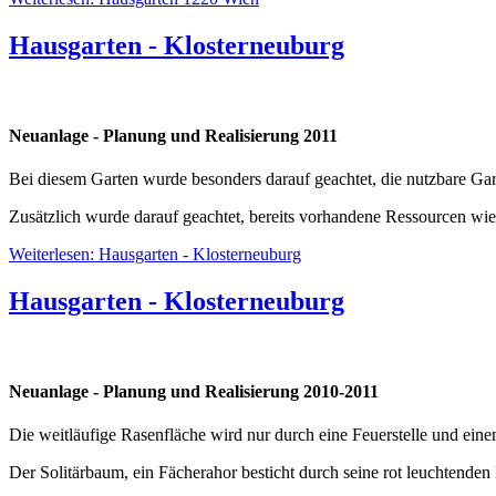
Hausgarten - Klosterneuburg
Neuanlage - Planung und Realisierung 2011
Bei diesem Garten wurde besonders darauf geachtet, die nutzbare Gar
Zusätzlich wurde darauf geachtet, bereits vorhandene Ressourcen wied
Weiterlesen: Hausgarten - Klosterneuburg
Hausgarten - Klosterneuburg
Neuanlage - Planung und Realisierung 2010-2011
Die weitläufige Rasenfläche wird nur durch eine Feuerstelle und ein
Der Solitärbaum, ein Fächerahor besticht durch seine rot leuchtenden